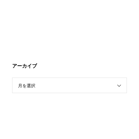
アーカイブ
月を選択