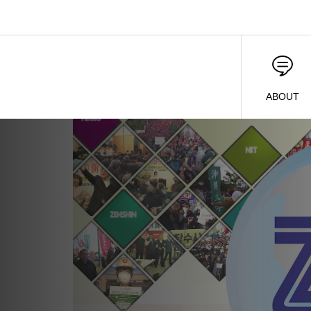
ABOUT