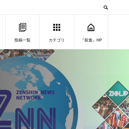
投稿一覧
カテゴリ
『前進』HP