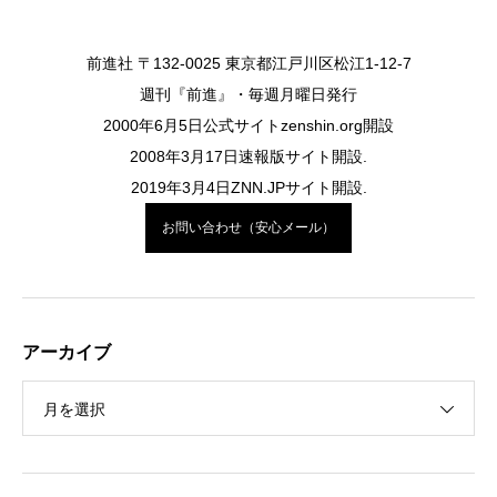
前進社 〒132-0025 東京都江戸川区松江1-12-7
週刊『前進』・毎週月曜日発行
2000年6月5日公式サイトzenshin.org開設
2008年3月17日速報版サイト開設.
2019年3月4日ZNN.JPサイト開設.
お問い合わせ（安心メール）
アーカイブ
月を選択