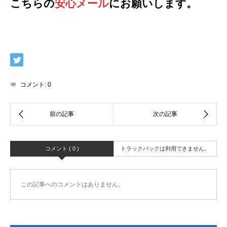
こちらの
安心メール
にお願いします。
コメント:
0
コメント ( 0 )
トラックバックは利用できません。
この記事へのコメントはありません。