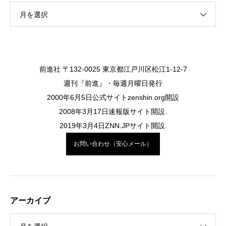
月を選択
前進社 〒132-0025 東京都江戸川区松江1-12-7
週刊『前進』・毎週月曜日発行
2000年6月5日公式サイトzenshin.org開設
2008年3月17日速報版サイト開設.
2019年3月4日ZNN.JPサイト開設.
お問い合わせ（安心メール）
アーカイブ