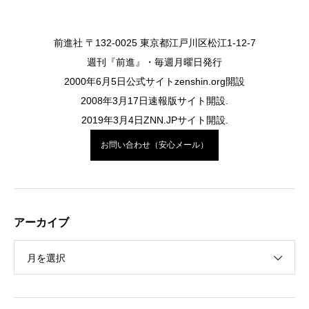
前進社 〒132-0025 東京都江戸川区松江1-12-7
週刊『前進』・毎週月曜日発行
2000年6月5日公式サイトzenshin.org開設
2008年3月17日速報版サイト開設.
2019年3月4日ZNN.JPサイト開設.
お問い合わせ（安心メール）
アーカイブ
月を選択