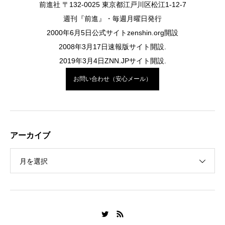
前進社 〒132-0025 東京都江戸川区松江1-12-7
週刊『前進』・毎週月曜日発行
2000年6月5日公式サイトzenshin.org開設
2008年3月17日速報版サイト開設.
2019年3月4日ZNN.JPサイト開設.
お問い合わせ（安心メール）
アーカイブ
月を選択