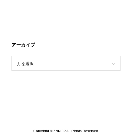
アーカイブ
月を選択
Copyright © ZNN.JP All Rights Reserved.