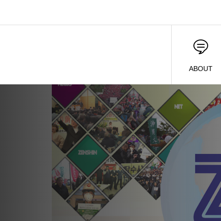
ABOUT