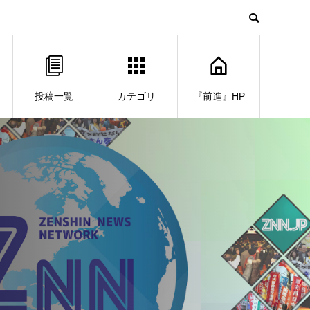
投稿一覧
カテゴリ
『前進』HP