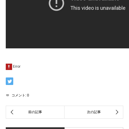
コメント:
0