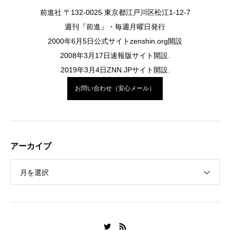
前進社 〒132-0025 東京都江戸川区松江1-12-7
週刊『前進』・毎週月曜日発行
2000年6月5日公式サイトzenshin.org開設
2008年3月17日速報版サイト開設.
2019年3月4日ZNN.JPサイト開設.
お問い合わせ（安心メール）
アーカイブ
月を選択