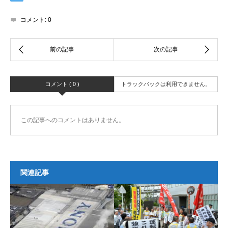
コメント:
0
コメント ( 0 )
トラックバックは利用できません。
この記事へのコメントはありません。
関連記事