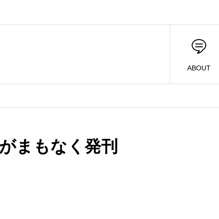
ABOUT
』がまもなく発刊