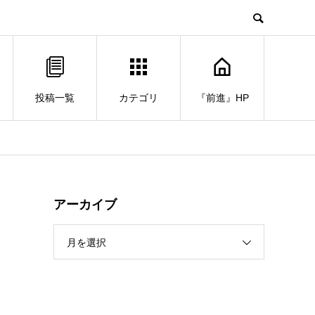
投稿一覧
カテゴリ
『前進』HP
アーカイブ
月を選択