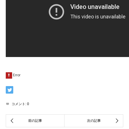
コメント:
0