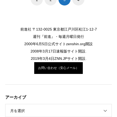
前進社 〒132-0025 東京都江戸川区松江1-12-7
週刊『前進』・毎週月曜日発行
2000年6月5日公式サイトzenshin.org開設
2008年3月17日速報版サイト開設.
2019年3月4日ZNN.JPサイト開設.
お問い合わせ（安心メール）
アーカイブ
月を選択