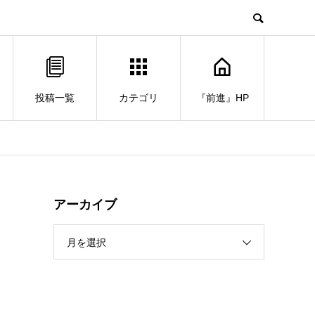
投稿一覧
カテゴリ
『前進』HP
アーカイブ
月を選択