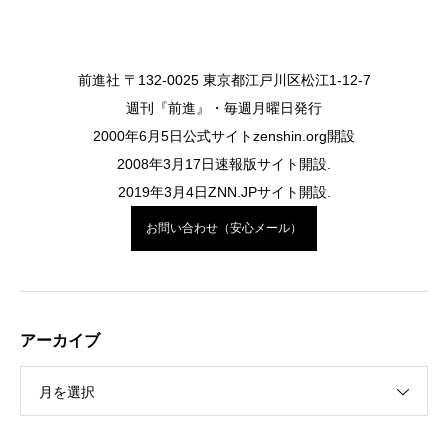
前進社 〒132-0025 東京都江戸川区松江1-12-7
週刊『前進』・毎週月曜日発行
2000年6月5日公式サイトzenshin.org開設
2008年3月17日速報版サイト開設.
2019年3月4日ZNN.JPサイト開設.
お問い合わせ（安心メール）
アーカイブ
月を選択