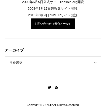
2000年6月5日公式サイトzenshin.org開設
2008年3月17日速報版サイト開設.
2019年3月4日ZNN.JPサイト開設.
お問い合わせ（安心メール）
アーカイブ
月を選択
Copyright © ZNN.JP All Rights Reserved.