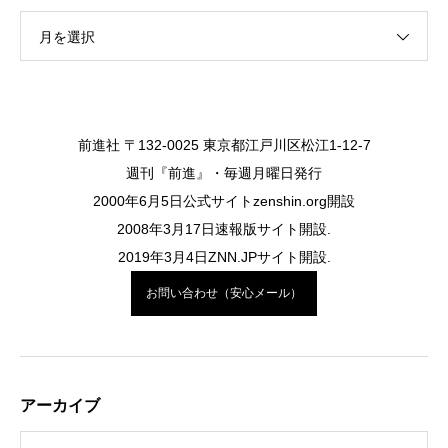
月を選択
前進社 〒132-0025 東京都江戸川区松江1-12-7
週刊『前進』・毎週月曜日発行
2000年6月5日公式サイトzenshin.org開設
2008年3月17日速報版サイト開設.
2019年3月4日ZNN.JPサイト開設.
お問い合わせ（安心メール）
アーカイブ