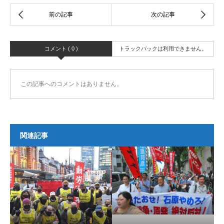
コメント ( 0 )
トラックバックは利用できません。
この記事へのコメントはありません。
関連記事