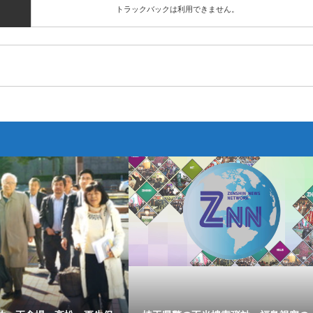
トラックバックは利用できません。