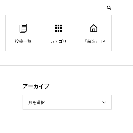
投稿一覧
カテゴリ
『前進』HP
アーカイブ
月を選択