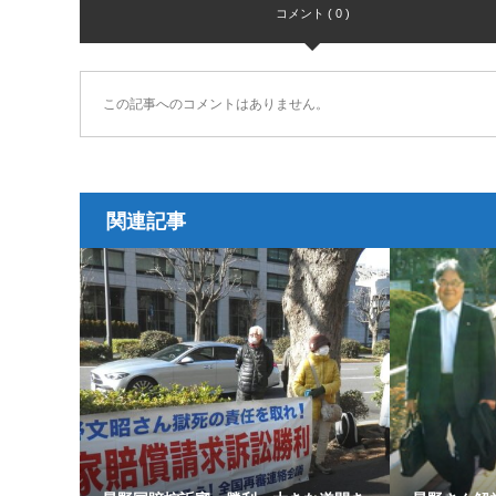
コメント ( 0 )
この記事へのコメントはありません。
関連記事