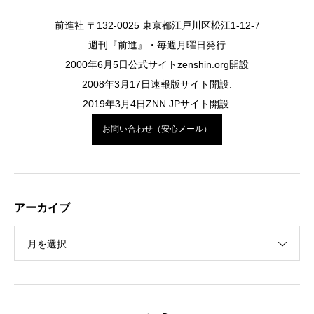
前進社 〒132-0025 東京都江戸川区松江1-12-7
週刊『前進』・毎週月曜日発行
2000年6月5日公式サイトzenshin.org開設
2008年3月17日速報版サイト開設.
2019年3月4日ZNN.JPサイト開設.
お問い合わせ（安心メール）
アーカイブ
月を選択