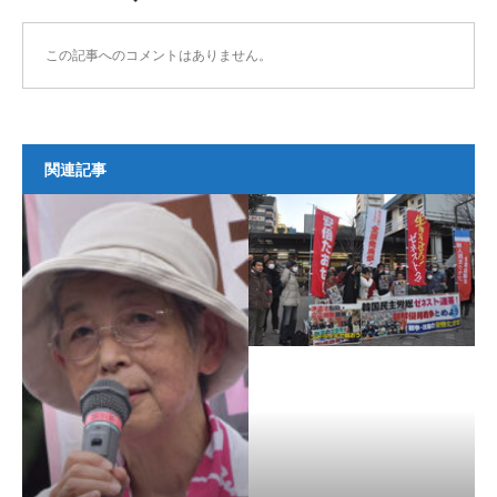
この記事へのコメントはありません。
関連記事