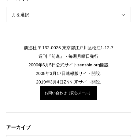
月を選択
前進社 〒132-0025 東京都江戸川区松江1-12-7
週刊『前進』・毎週月曜日発行
2000年6月5日公式サイトzenshin.org開設
2008年3月17日速報版サイト開設.
2019年3月4日ZNN.JPサイト開設.
お問い合わせ（安心メール）
アーカイブ