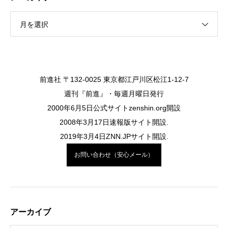
月を選択
前進社 〒132-0025 東京都江戸川区松江1-12-7
週刊『前進』・毎週月曜日発行
2000年6月5日公式サイトzenshin.org開設
2008年3月17日速報版サイト開設.
2019年3月4日ZNN.JPサイト開設.
お問い合わせ（安心メール）
アーカイブ