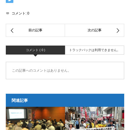
コメント:
0
コメント ( 0 )
トラックバックは利用できません。
この記事へのコメントはありません。
関連記事