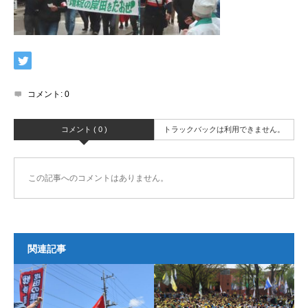
コメント:
0
コメント ( 0 )
トラックバックは利用できません。
この記事へのコメントはありません。
関連記事