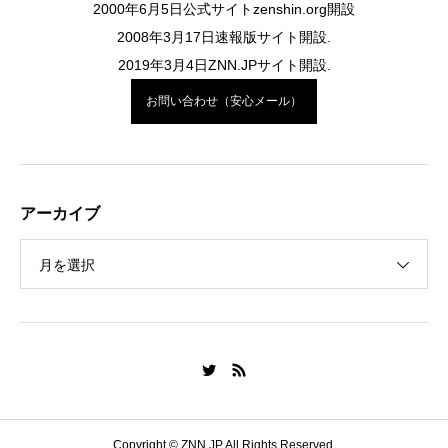
2000年6月5日公式サイトzenshin.org開設
2008年3月17日速報版サイト開設.
2019年3月4日ZNN.JPサイト開設.
お問い合わせ（安心メール）
アーカイブ
月を選択
Copyright © ZNN.JP All Rights Reserved.