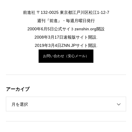
前進社 〒132-0025 東京都江戸川区松江1-12-7
週刊『前進』・毎週月曜日発行
2000年6月5日公式サイトzenshin.org開設
2008年3月17日速報版サイト開設.
2019年3月4日ZNN.JPサイト開設.
お問い合わせ（安心メール）
アーカイブ
月を選択