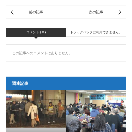
コメント ( 0 )
トラックバックは利用できません。
この記事へのコメントはありません。
関連記事