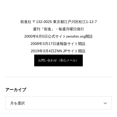
前進社 〒132-0025 東京都江戸川区松江1-12-7
週刊『前進』・毎週月曜日発行
2000年6月5日公式サイトzenshin.org開設
2008年3月17日速報版サイト開設.
2019年3月4日ZNN.JPサイト開設.
お問い合わせ（安心メール）
アーカイブ
月を選択