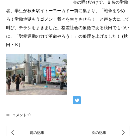
会の呼びかけで、８名の労働
者、学生が秋田駅イトーヨーカドー前に集まり、「戦争をやめ
ろ！労働地獄もうゴメン！我々を生きさせろ！」と声を大にして
叫び、チラシをまきました。格差社会の象徴である秋田でもつい
に、「労働運動の力で革命やろう！」の狼煙を上げました！ (秋
田・Ｋ)
コメント:
0