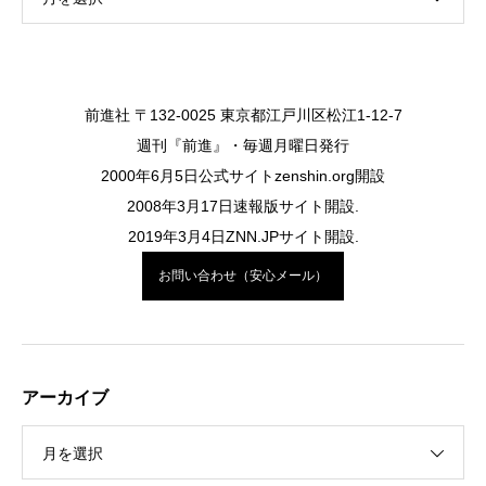
前進社 〒132-0025 東京都江戸川区松江1-12-7
週刊『前進』・毎週月曜日発行
2000年6月5日公式サイトzenshin.org開設
2008年3月17日速報版サイト開設.
2019年3月4日ZNN.JPサイト開設.
お問い合わせ（安心メール）
アーカイブ
月を選択