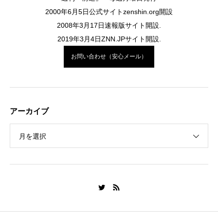
2000年6月5日公式サイトzenshin.org開設
2008年3月17日速報版サイト開設.
2019年3月4日ZNN.JPサイト開設.
お問い合わせ（安心メール）
アーカイブ
月を選択