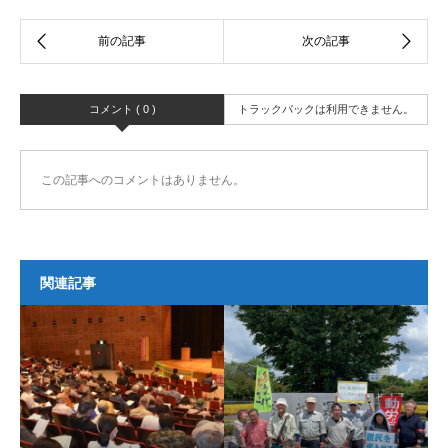
コメント ( 0 )
トラックバックは利用できません。
この記事へのコメントはありません。
関連記事