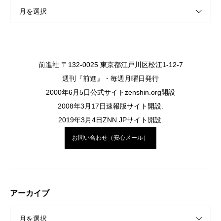
月を選択
前進社 〒132-0025 東京都江戸川区松江1-12-7
週刊『前進』・毎週月曜日発行
2000年6月5日公式サイトzenshin.org開設
2008年3月17日速報版サイト開設.
2019年3月4日ZNN.JPサイト開設.
お問い合わせ（安心メール）
アーカイブ
月を選択