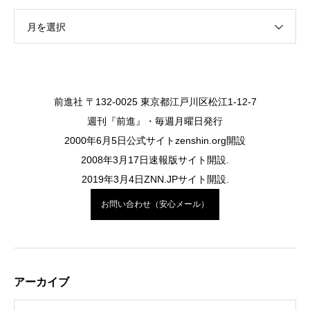
月を選択
前進社 〒132-0025 東京都江戸川区松江1-12-7
週刊『前進』・毎週月曜日発行
2000年6月5日公式サイトzenshin.org開設
2008年3月17日速報版サイト開設.
2019年3月4日ZNN.JPサイト開設.
お問い合わせ（安心メール）
アーカイブ