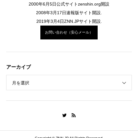
2000年6月5日公式サイトzenshin.org開設
2008年3月17日速報版サイト開設.
2019年3月4日ZNN.JPサイト開設.
お問い合わせ（安心メール）
アーカイブ
月を選択