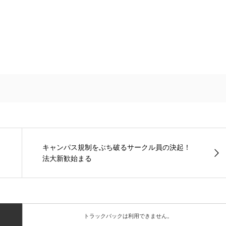
キャンパス規制をぶち破るサークル員の決起！
法大新歓始まる
トラックバックは利用できません。