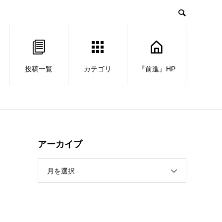
投稿一覧
カテゴリ
『前進』HP
アーカイブ
月を選択