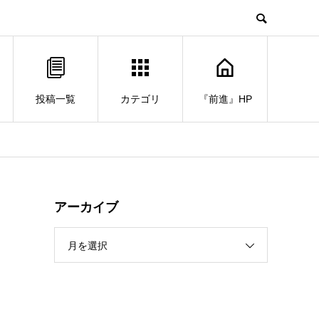
投稿一覧
カテゴリ
『前進』HP
アーカイブ
月を選択