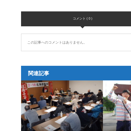
コメント ( 0 )
この記事へのコメントはありません。
関連記事