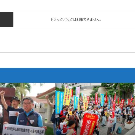
トラックバックは利用できません。