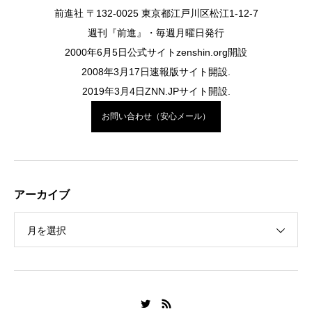
前進社 〒132-0025 東京都江戸川区松江1-12-7
週刊『前進』・毎週月曜日発行
2000年6月5日公式サイトzenshin.org開設
2008年3月17日速報版サイト開設.
2019年3月4日ZNN.JPサイト開設.
お問い合わせ（安心メール）
アーカイブ
月を選択