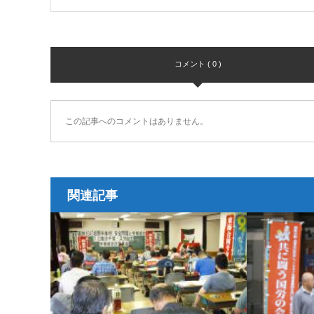
コメント ( 0 )
この記事へのコメントはありません。
関連記事