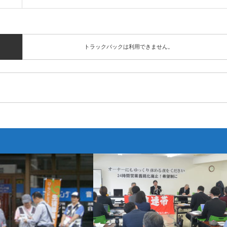
トラックバックは利用できません。