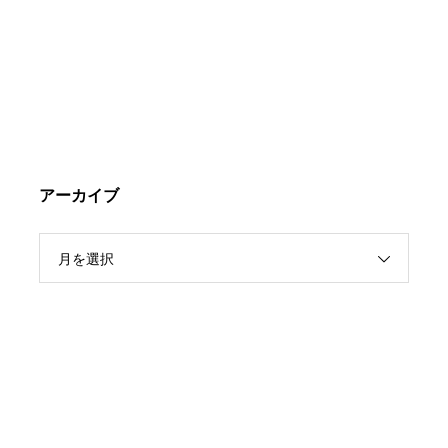
アーカイブ
月を選択