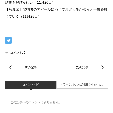
結集を呼びかけた（11月20日）
【写真②】候補者のアピールに応えて東北大生が次々と一票を投
じていく（11月25日）
コメント:
0
コメント ( 0 )
トラックバックは利用できません。
この記事へのコメントはありません。