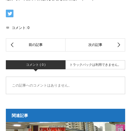
コメント:
0
コメント ( 0 )
トラックバックは利用できません。
この記事へのコメントはありません。
関連記事