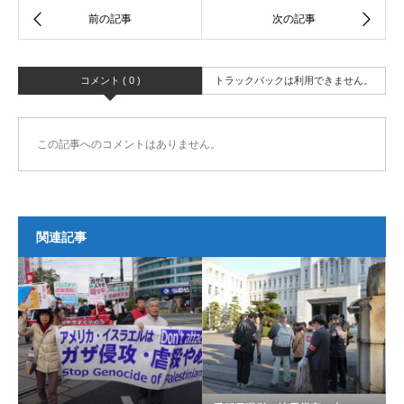
コメント ( 0 )
トラックバックは利用できません。
この記事へのコメントはありません。
関連記事