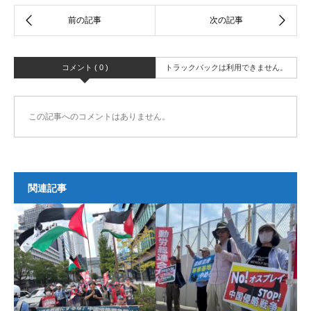
コメント ( 0 )
トラックバックは利用できません。
この記事へのコメントはありません。
関連記事