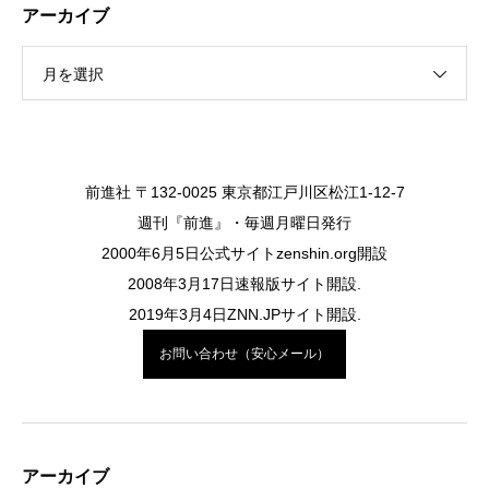
アーカイブ
月を選択
前進社 〒132-0025 東京都江戸川区松江1-12-7
週刊『前進』・毎週月曜日発行
2000年6月5日公式サイトzenshin.org開設
2008年3月17日速報版サイト開設.
2019年3月4日ZNN.JPサイト開設.
お問い合わせ（安心メール）
アーカイブ