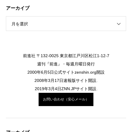
アーカイブ
月を選択
前進社 〒132-0025 東京都江戸川区松江1-12-7
週刊『前進』・毎週月曜日発行
2000年6月5日公式サイトzenshin.org開設
2008年3月17日速報版サイト開設.
2019年3月4日ZNN.JPサイト開設.
お問い合わせ（安心メール）