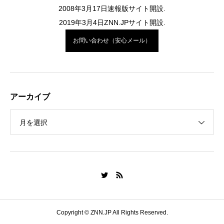
2008年3月17日速報版サイト開設.
2019年3月4日ZNN.JPサイト開設.
お問い合わせ（安心メール）
アーカイブ
月を選択
Copyright © ZNN.JP All Rights Reserved.