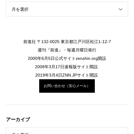
月を選択
前進社 〒132-0025 東京都江戸川区松江1-12-7
週刊『前進』・毎週月曜日発行
2000年6月5日公式サイトzenshin.org開設
2008年3月17日速報版サイト開設.
2019年3月4日ZNN.JPサイト開設.
お問い合わせ（安心メール）
アーカイブ