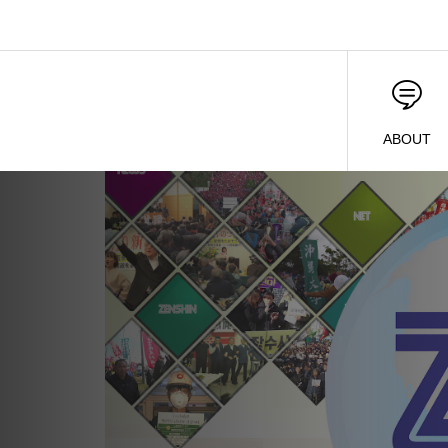
ABOUT