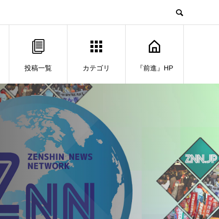
投稿一覧
カテゴリ
『前進』HP