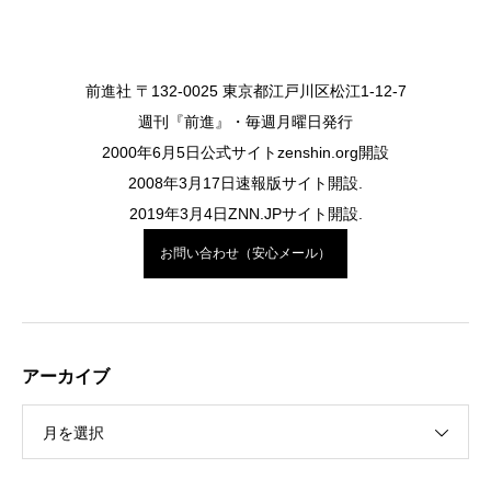
前進社 〒132-0025 東京都江戸川区松江1-12-7
週刊『前進』・毎週月曜日発行
2000年6月5日公式サイトzenshin.org開設
2008年3月17日速報版サイト開設.
2019年3月4日ZNN.JPサイト開設.
お問い合わせ（安心メール）
アーカイブ
月を選択