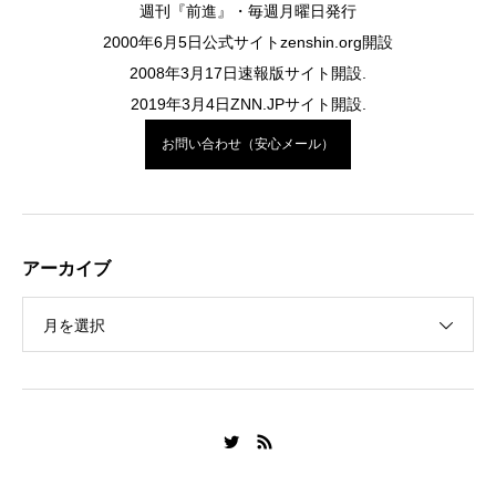
週刊『前進』・毎週月曜日発行
2000年6月5日公式サイトzenshin.org開設
2008年3月17日速報版サイト開設.
2019年3月4日ZNN.JPサイト開設.
お問い合わせ（安心メール）
アーカイブ
月を選択