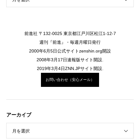
前進社 〒132-0025 東京都江戸川区松江1-12-7
週刊『前進』・毎週月曜日発行
2000年6月5日公式サイトzenshin.org開設
2008年3月17日速報版サイト開設.
2019年3月4日ZNN.JPサイト開設.
お問い合わせ（安心メール）
アーカイブ
月を選択