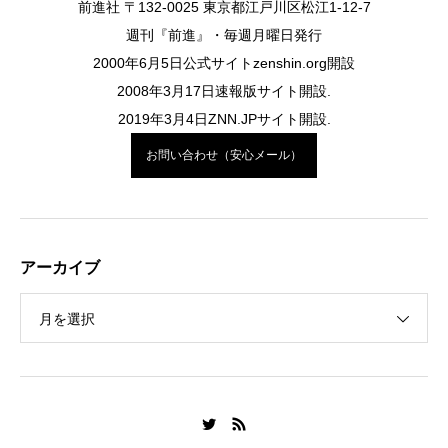
前進社 〒132-0025 東京都江戸川区松江1-12-7
週刊『前進』・毎週月曜日発行
2000年6月5日公式サイトzenshin.org開設
2008年3月17日速報版サイト開設.
2019年3月4日ZNN.JPサイト開設.
お問い合わせ（安心メール）
アーカイブ
月を選択