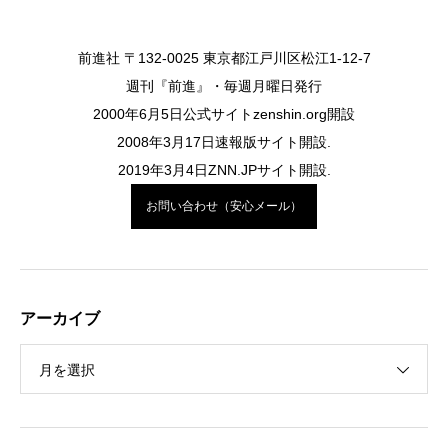
前進社 〒132-0025 東京都江戸川区松江1-12-7
週刊『前進』・毎週月曜日発行
2000年6月5日公式サイトzenshin.org開設
2008年3月17日速報版サイト開設.
2019年3月4日ZNN.JPサイト開設.
お問い合わせ（安心メール）
アーカイブ
月を選択