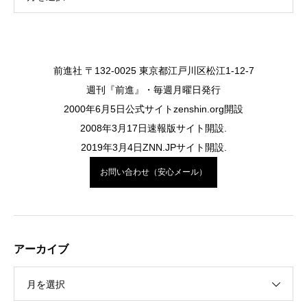
前進社 〒132-0025 東京都江戸川区松江1-12-7
週刊『前進』・毎週月曜日発行
2000年6月5日公式サイトzenshin.org開設
2008年3月17日速報版サイト開設.
2019年3月4日ZNN.JPサイト開設.
お問い合わせ（安心メール）
アーカイブ
月を選択