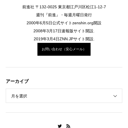
前進社 〒132-0025 東京都江戸川区松江1-12-7
週刊『前進』・毎週月曜日発行
2000年6月5日公式サイトzenshin.org開設
2008年3月17日速報版サイト開設.
2019年3月4日ZNN.JPサイト開設.
お問い合わせ（安心メール）
アーカイブ
月を選択