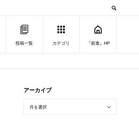
投稿一覧
カテゴリ
『前進』HP
アーカイブ
月を選択