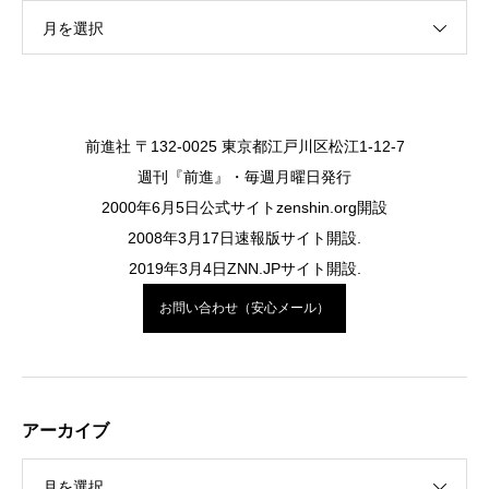
月を選択
前進社 〒132-0025 東京都江戸川区松江1-12-7
週刊『前進』・毎週月曜日発行
2000年6月5日公式サイトzenshin.org開設
2008年3月17日速報版サイト開設.
2019年3月4日ZNN.JPサイト開設.
お問い合わせ（安心メール）
アーカイブ
月を選択